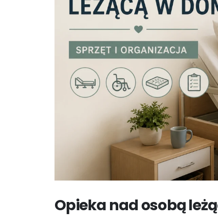
Opieka nad osobą leżą