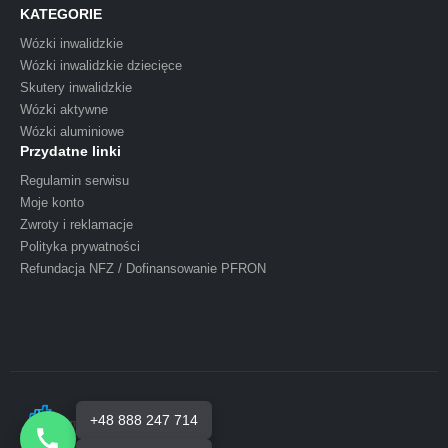
KATEGORIE
Wózki inwalidzkie
Wózki inwalidzkie dziecięce
Skutery inwalidzkie
Wózki aktywne
Wózki aluminiowe
Przydatne linki
Regulamin serwisu
Moje konto
Zwroty i reklamacje
Polityka prywatności
Refundacja NFZ / Dofinansowanie PFRON
+48 888 247 714