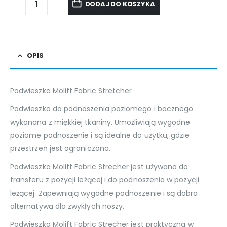
DODAJ DO KOSZYKA
OPIS
Podwieszka Molift Fabric Stretcher
Podwieszka do podnoszenia poziomego i bocznego
wykonana z miękkiej tkaniny. Umożliwiają wygodne
poziome podnoszenie i są idealne do użytku, gdzie
przestrzeń jest ograniczona.
Podwieszka Molift Fabric Strecher jest używana do
transferu z pozycji leżącej i do podnoszenia w pozycji
leżącej. Zapewniają wygodne podnoszenie i są dobra
alternatywą dla zwykłych noszy.
Podwieszka Molift Fabric Strecher jest praktyczna w