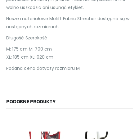
wolno uszkodzić ani usunąć etykiet.
Nosze materiałowe Molift Fabric Strecher dostępne są w
następnych rozmiarach:
Długość Szerokość
M: 175 cm M: 700 cm
XL: 185 cm XL: 920 cm
Podana cena dotyczy rozmiaru M
PODOBNE PRODUKTY