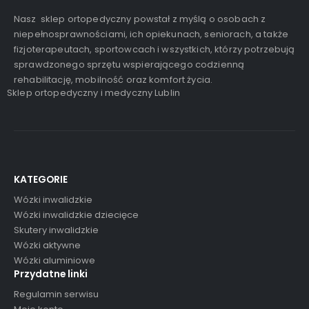
Nasz sklep ortopedyczny powstał z myślą o osobach z
niepełnosprawnościami, ich opiekunach, seniorach, a także
fizjoterapeutach, sportowcach i wszystkich, którzy potrzebują
sprawdzonego sprzętu wspierającego codzienną
rehabilitację, mobilność oraz komfort życia.
Sklep ortopedyczny i medyczny Lublin
KATEGORIE
Wózki inwalidzkie
Wózki inwalidzkie dziecięce
Skutery inwalidzkie
Wózki aktywne
Wózki aluminiowe
Przydatne linki
Regulamin serwisu