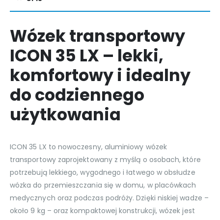
Wózek transportowy
ICON 35 LX – lekki,
komfortowy i idealny
do codziennego
użytkowania
ICON 35 LX to nowoczesny, aluminiowy wózek
transportowy zaprojektowany z myślą o osobach, które
potrzebują lekkiego, wygodnego i łatwego w obsłudze
wózka do przemieszczania się w domu, w placówkach
medycznych oraz podczas podróży. Dzięki niskiej wadze –
około 9 kg – oraz kompaktowej konstrukcji, wózek jest