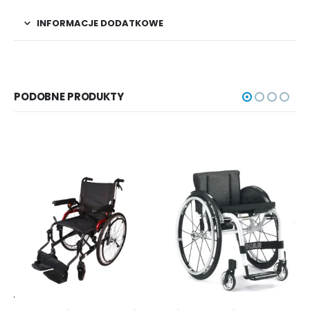
INFORMACJE DODATKOWE
PODOBNE PRODUKTY