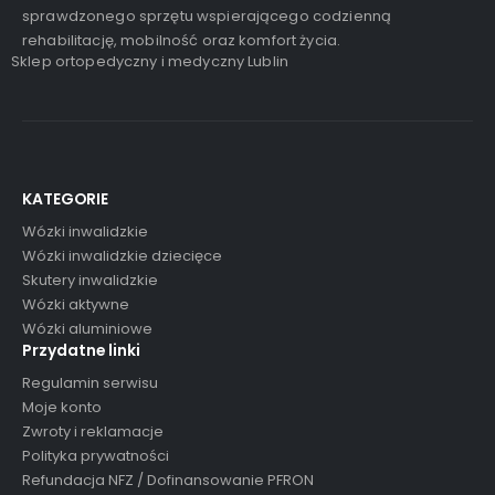
sprawdzonego sprzętu wspierającego codzienną
rehabilitację, mobilność oraz komfort życia.
Sklep ortopedyczny i medyczny Lublin
KATEGORIE
Wózki inwalidzkie
Wózki inwalidzkie dziecięce
Skutery inwalidzkie
Wózki aktywne
Wózki aluminiowe
Przydatne linki
Regulamin serwisu
Moje konto
Zwroty i reklamacje
Polityka prywatności
Refundacja NFZ / Dofinansowanie PFRON