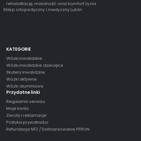
rehabilitację, mobilność oraz komfort życia.
Sklep ortopedyczny i medyczny Lublin
KATEGORIE
Wózki inwalidzkie
Wózki inwalidzkie dziecięce
Skutery inwalidzkie
Wózki aktywne
Wózki aluminiowe
Przydatne linki
Regulamin serwisu
Moje konto
Zwroty i reklamacje
Polityka prywatności
Refundacja NFZ / Dofinansowanie PFRON