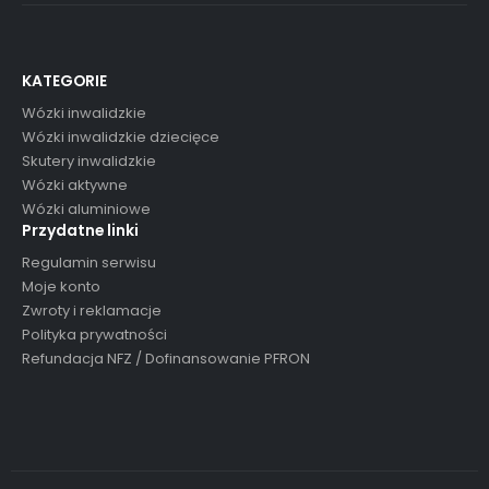
KATEGORIE
Wózki inwalidzkie
Wózki inwalidzkie dziecięce
Skutery inwalidzkie
Wózki aktywne
Wózki aluminiowe
Przydatne linki
Regulamin serwisu
Moje konto
Zwroty i reklamacje
Polityka prywatności
Refundacja NFZ / Dofinansowanie PFRON