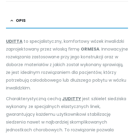
OPIS
UDITTA
to specjalistyczny, komfortowy wózek inwalidzki
zaprojektowany przez włoską firmę
ORMESA
. Innowacyjne
rozwiązania zastosowane przy jego konstrukcji oraz w
doborze materiałów z jakich został wykonany sprawiają,
że jest idealnym rozwiązaniem dla pacjentów, którzy
potrzebują całodobowego lub dłuższego pobytu w wózku
inwalidzkim.
Charakterystyczną cechą
JUDITTY
jest szkielet siedziska
wykonany ze specjalnych elastycznych linek,
gwarantujący każdemu użytkownikowi stabilizację
siedzenia nawet w najbardziej skomplikowanych
jednostkach chorobowych. To rozwiązanie pozwala