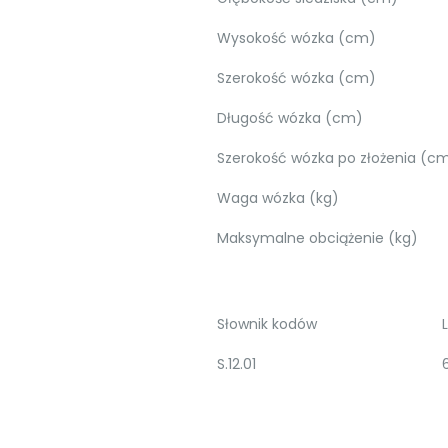
Wysokość wózka (cm)
Szerokość wózka (cm)
Długość wózka (cm)
Szerokość wózka po złożenia (c
Waga wózka (kg)
Maksymalne obciążenie (kg)
Słownik kodów
S.12.01