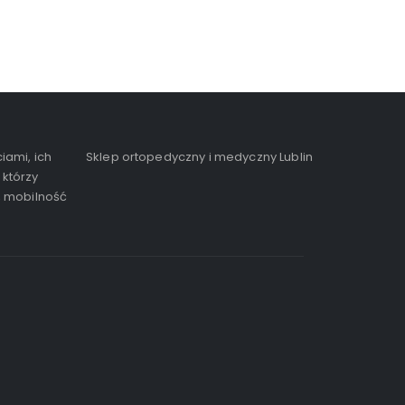
iami, ich
Sklep ortopedyczny i medyczny Lublin
 którzy
, mobilność