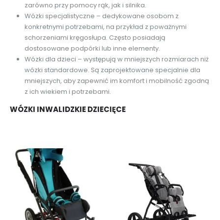
zarówno przy pomocy rąk, jak i silnika.
Wózki specjalistyczne – dedykowane osobom z
konkretnymi potrzebami, na przykład z poważnymi
schorzeniami kręgosłupa. Często posiadają
dostosowane podpórki lub inne elementy.
Wózki dla dzieci – występują w mniejszych rozmiarach niż
wózki standardowe. Są zaprojektowane specjalnie dla
mniejszych, aby zapewnić im komfort i mobilność zgodną
z ich wiekiem i potrzebami.
WÓZKI INWALIDZKIE DZIECIĘCE