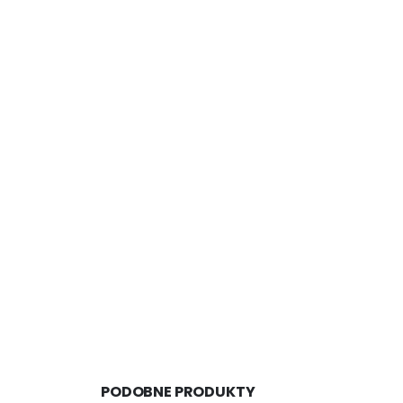
PODOBNE PRODUKTY