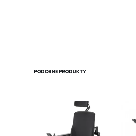
PODOBNE PRODUKTY