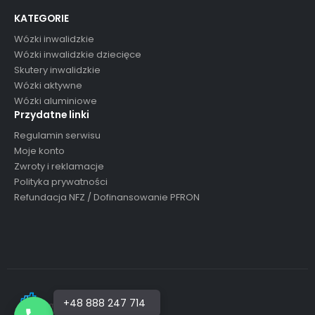
KATEGORIE
Wózki inwalidzkie
Wózki inwalidzkie dziecięce
Skutery inwalidzkie
Wózki aktywne
Wózki aluminiowe
Przydatne linki
Regulamin serwisu
Moje konto
Zwroty i reklamacje
Polityka prywatności
Refundacja NFZ / Dofinansowanie PFRON
+48 888 247 714