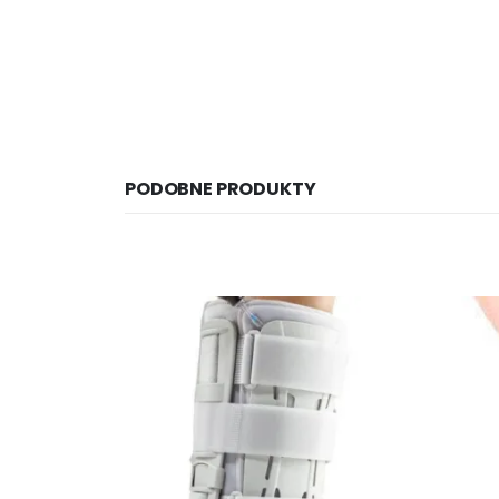
PODOBNE PRODUKTY