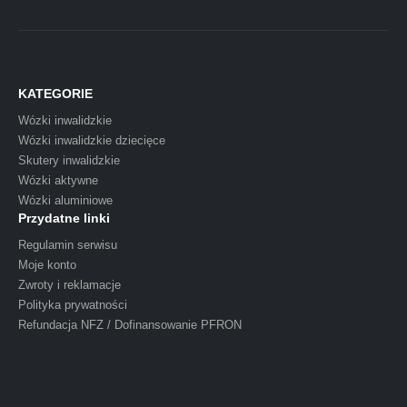
KATEGORIE
Wózki inwalidzkie
Wózki inwalidzkie dziecięce
Skutery inwalidzkie
Wózki aktywne
Wózki aluminiowe
Przydatne linki
Regulamin serwisu
Moje konto
Zwroty i reklamacje
Polityka prywatności
Refundacja NFZ / Dofinansowanie PFRON