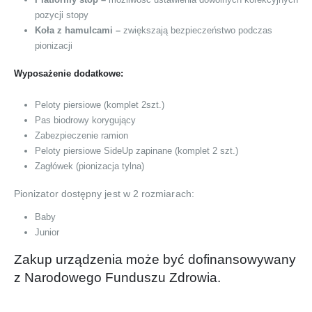
pozycji stopy
Koła z hamulcami –
zwiększają bezpieczeństwo podczas
pionizacji
Wyposażenie dodatkowe:
Peloty piersiowe (komplet 2szt.)
Pas biodrowy korygujący
Zabezpieczenie ramion
Peloty piersiowe SideUp zapinane (komplet 2 szt.)
Zagłówek (pionizacja tylna)
Pionizator dostępny jest w 2 rozmiarach:
Baby
Junior
Zakup urządzenia może być dofinansowywany
z Narodowego Funduszu Zdrowia.