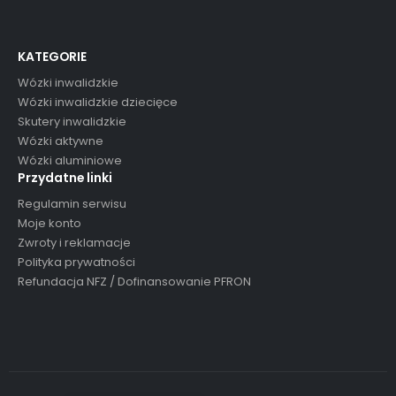
KATEGORIE
Wózki inwalidzkie
Wózki inwalidzkie dziecięce
Skutery inwalidzkie
Wózki aktywne
Wózki aluminiowe
Przydatne linki
Regulamin serwisu
Moje konto
Zwroty i reklamacje
Polityka prywatności
Refundacja NFZ / Dofinansowanie PFRON