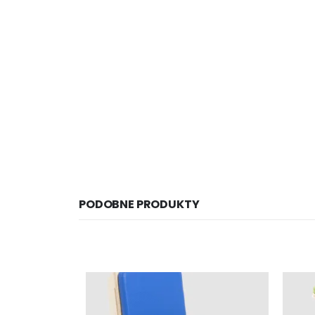
PODOBNE PRODUKTY