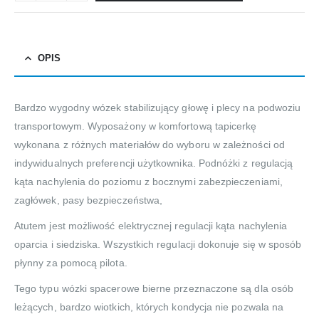
OPIS
Bardzo wygodny wózek stabilizujący głowę i plecy na podwoziu
transportowym. Wyposażony w komfortową tapicerkę
wykonana z różnych materiałów do wyboru w zależności od
indywidualnych preferencji użytkownika. Podnóżki z regulacją
kąta nachylenia do poziomu z bocznymi zabezpieczeniami,
zagłówek, pasy bezpieczeństwa,
Atutem jest możliwość elektrycznej regulacji kąta nachylenia
oparcia i siedziska. Wszystkich regulacji dokonuje się w sposób
płynny za pomocą pilota.
Tego typu wózki spacerowe bierne przeznaczone są dla osób
leżących, bardzo wiotkich, których kondycja nie pozwala na