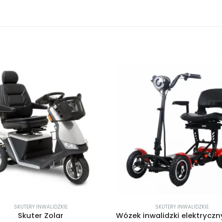
SKUTERY INWALIDZKIE
SKUTERY INWALIDZKIE
Skuter Zolar