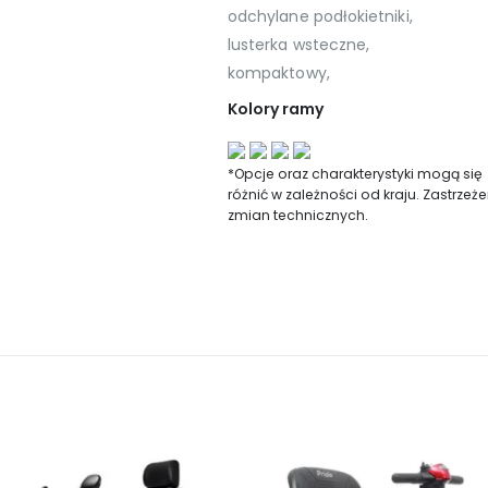
odchylane podłokietniki,
lusterka wsteczne,
kompaktowy,
Kolory ramy
*Opcje oraz charakterystyki mogą się
różnić w zależności od kraju. Zastrzeże
zmian technicznych.