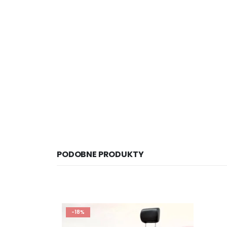
PODOBNE PRODUKTY
-18%