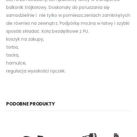
balkonik trójkołowy. Doskonały do poruszania się
samodzielnie i nie tylko w pomieszczeniach zamkniętych
ale również na zewnątrz. Podpórkę można w łatwy i szybki
sposób składać. Koła bezdętkowe z PU.
koszyk na zakupy,
torba,
tacka,
hamulce,
regulacja wysokości rączek.
PODOBNE PRODUKTY