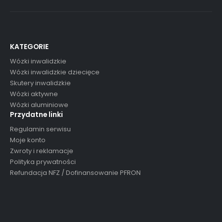
KATEGORIE
Wózki inwalidzkie
Wózki inwalidzkie dziecięce
Skutery inwalidzkie
Wózki aktywne
Wózki aluminiowe
Przydatne linki
Regulamin serwisu
Moje konto
Zwroty i reklamacje
Polityka prywatności
Refundacja NFZ / Dofinansowanie PFRON