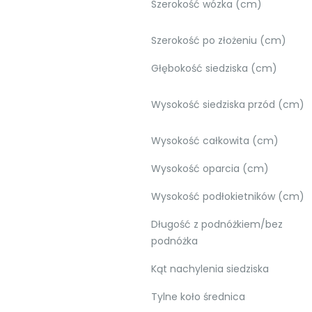
Szerokość wózka (cm)
Szerokość po złożeniu (cm)
Głębokość siedziska (cm)
Wysokość siedziska przód (cm)
Wysokość całkowita (cm)
Wysokość oparcia (cm)
Wysokość podłokietników (cm)
Długość z podnóżkiem/bez
podnóżka
Kąt nachylenia siedziska
Tylne koło średnica