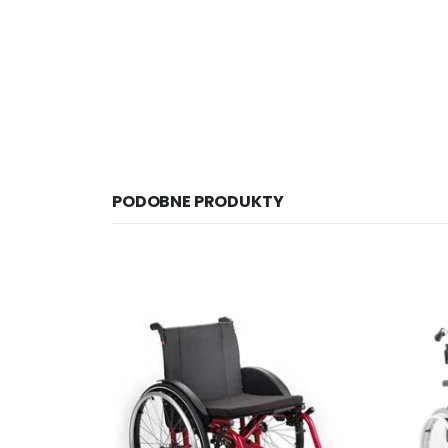
PODOBNE PRODUKTY