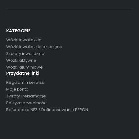
KATEGORIE
Wózki inwalidzkie
Wózki inwalidzkie dziecięce
Skutery inwalidzkie
Wózki aktywne
Wózki aluminiowe
Przydatne linki
Regulamin serwisu
Moje konto
Zwroty i reklamacje
Polityka prywatności
Refundacja NFZ / Dofinansowanie PFRON