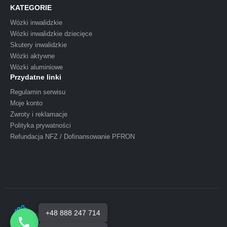
KATEGORIE
Wózki inwalidzkie
Wózki inwalidzkie dziecięce
Skutery inwalidzkie
Wózki aktywne
Wózki aluminiowe
Przydatne linki
Regulamin serwisu
Moje konto
Zwroty i reklamacje
Polityka prywatności
Refundacja NFZ / Dofinansowanie PFRON
+48 888 247 714