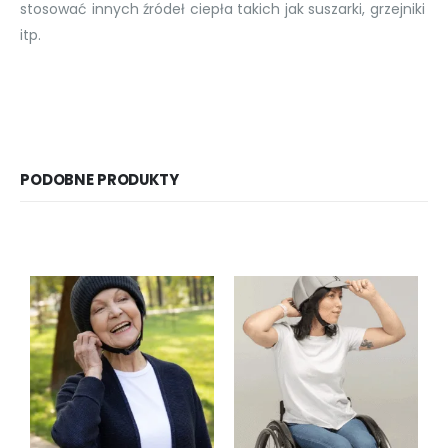
stosować innych źródeł ciepła takich jak suszarki, grzejniki
itp.
PODOBNE PRODUKTY