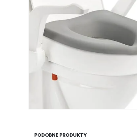
PODOBNE PRODUKTY