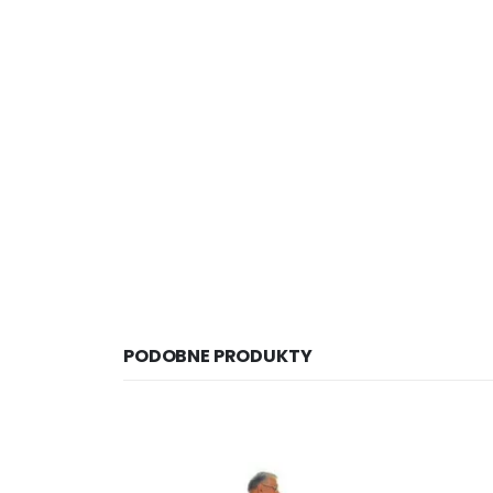
PODOBNE PRODUKTY