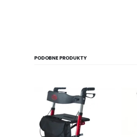
PODOBNE PRODUKTY