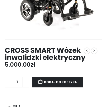
CROSS SMART Wózek
inwalidzki elektryczny
5,000.00
zł
DODAJ DO KOSZYKA
OPIS