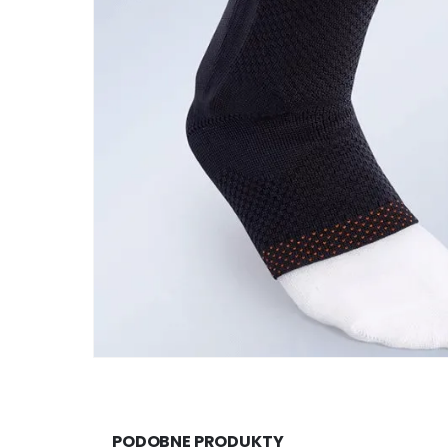
PODOBNE PRODUKTY