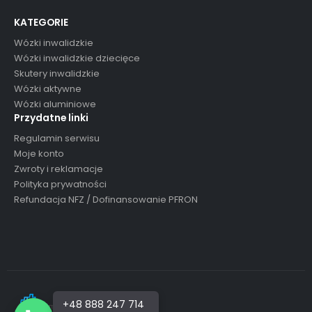
KATEGORIE
Wózki inwalidzkie
Wózki inwalidzkie dziecięce
Skutery inwalidzkie
Wózki aktywne
Wózki aluminiowe
Przydatne linki
Regulamin serwisu
Moje konto
Zwroty i reklamacje
Polityka prywatności
Refundacja NFZ / Dofinansowanie PFRON
+48 888 247 714