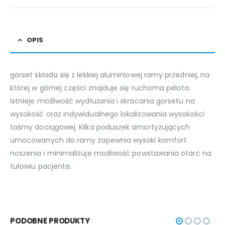
OPIS
gorset składa się z lekkiej aluminiowej ramy przedniej, na
której w górnej części znajduje się ruchoma pelota.
Istnieje możliwość wydłużania i skracania gorsetu na
wysokość oraz indywidualnego lokalizowania wysokości
taśmy dociągowej. Kilka poduszek amortyzujących
umocowanych do ramy zapewnia wysoki komfort
noszenia i minimalizuje możliwość powstawania otarć na
tułowiu pacjenta.
PODOBNE PRODUKTY