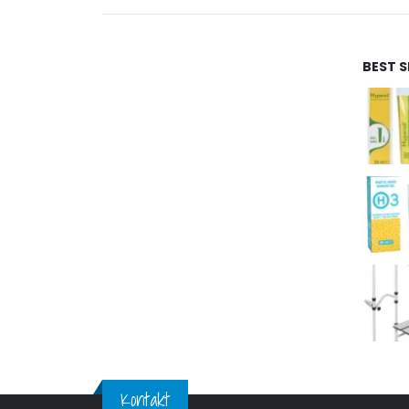
BEST 
Kontakt