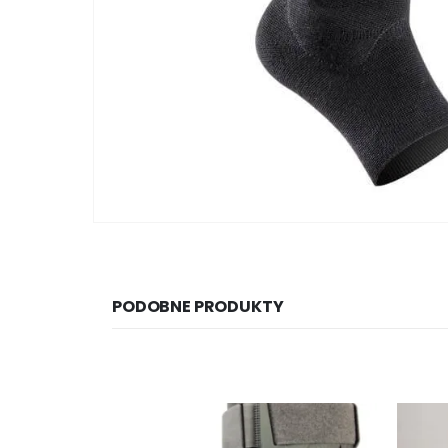
PODOBNE PRODUKTY